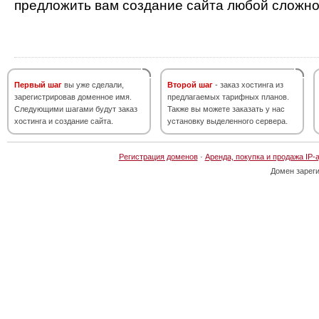
предложить вам создание сайта любой сложно
Первый шаг
вы уже сделали,
Второй шаг
- заказ хостинга из
зарегистрировав доменное имя.
предлагаемых тарифных планов.
Следующими шагами будут заказ
Также вы можете заказать у нас
хостинга и создание сайта.
установку выделенного сервера.
Регистрация доменов
·
Аренда, покупка и продажа IP-
Домен зарег