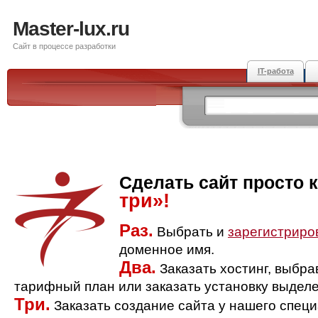
Master-lux.ru
Сайт в процессе разработки
IT-работа
Сделать сайт просто 
три»!
Раз.
Выбрать и
зарегистриро
доменное имя.
Два.
Заказать хостинг, выбр
тарифный план или заказать установку выделе
Три.
Заказать создание сайта у нашего спец